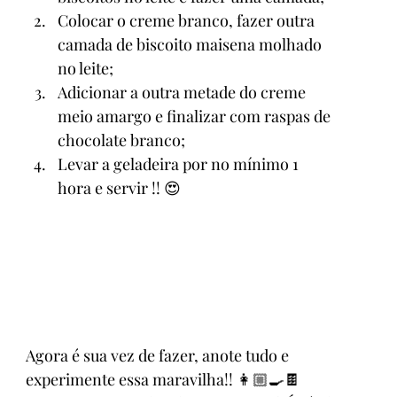
Colocar o creme branco, fazer outra 
camada de biscoito maisena molhado 
no leite;
Adicionar a outra metade do creme 
meio amargo e finalizar com raspas de 
chocolate branco;
Levar a geladeira por no mínimo 1 
hora e servir !! 😍
Agora é sua vez de fazer, anote tudo e 
experimente essa maravilha!! 👩🏼‍🍳🍫