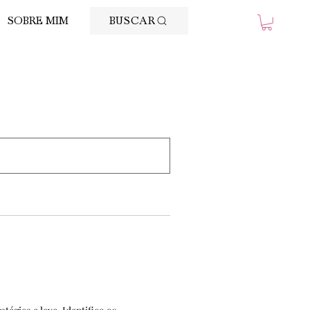
BUSCAR
SOBRE MIM