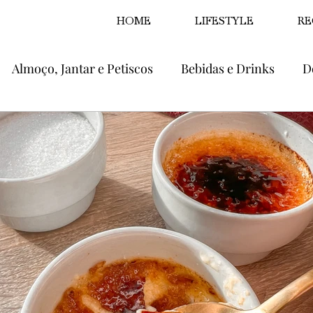
HOME
LIFESTYLE
RE
Almoço, Jantar e Petiscos
Bebidas e Drinks
D